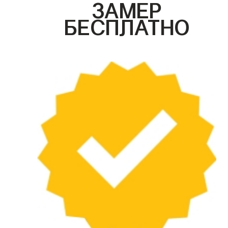
ЗАМЕР
БЕСПЛАТНО