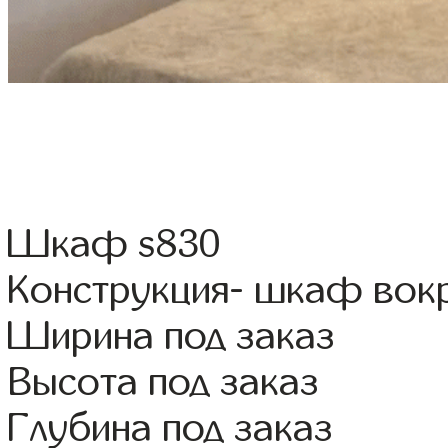
Шкаф s830
Конструкция- шкаф вок
Ширина под заказ
Высота под заказ
Глубина под заказ