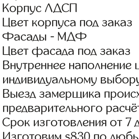
Корпус ЛДСП
Цвет корпуса под заказ
Фасады - МДФ
Цвет фасада под заказ
Внутреннее наполнение
индивидуальному выбор
Выезд замерщика происх
предварительного расчё
Срок изготовления от 7 
Изготовим s830 по люб