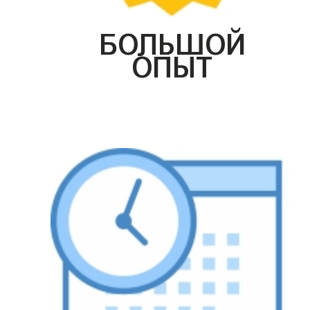
БОЛЬШОЙ
ОПЫТ