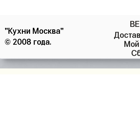
ВЕ
"Кухни Москва"
Достав
© 2008 года.
Мой
Сб