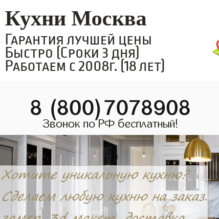
Кухни Москва
Гарантия лучшей цены
Быстро (Сроки 3 дня)
Работаем с 2008г. (18 лет)
8 (800)7078908
Звонок по РФ бесплатный!