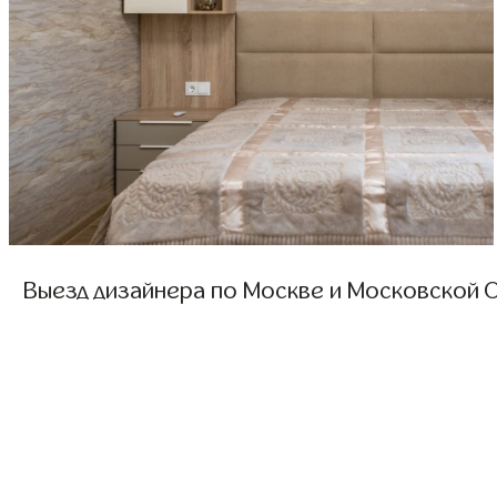
Выезд дизайнера по Москве и Московской О