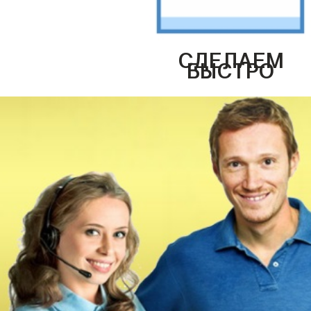
СДЕЛАЕМ
БЫСТРО