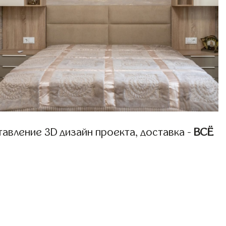
авление 3D дизайн проекта, доставка -
ВСЁ