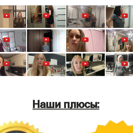
Наши плюсы: