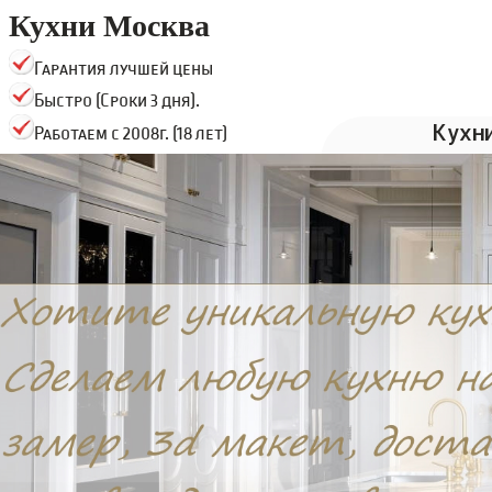
Кухни Москва
Гарантия лучшей цены
Быстро (Сроки 3 дня).
Кухн
Работаем с 2008г. (18 лет)