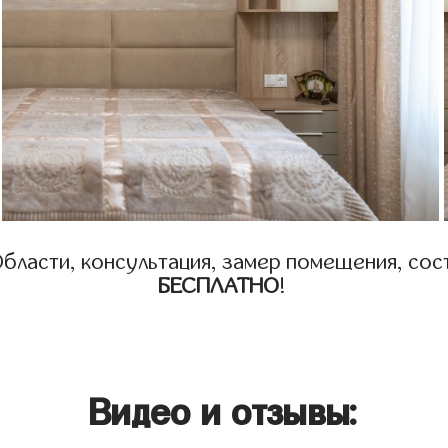
бласти, консультация, замер помещения, сост
БЕСПЛАТНО
!
Видео и отзывы: