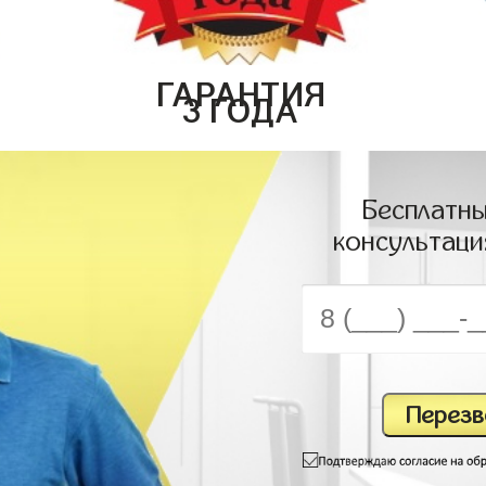
ГАРАНТИЯ
3 ГОДА
Бесплатны
консультаци