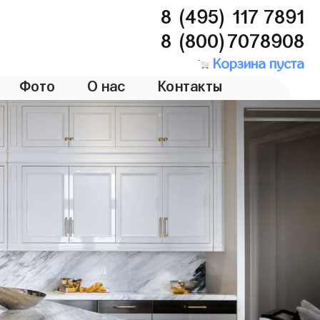
8 (495) 117 7891
8 (800)7078908
Корзина пуста
Фото
О нас
Контакты