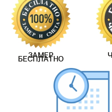
ЗАМЕР
БЕСПЛАТНО