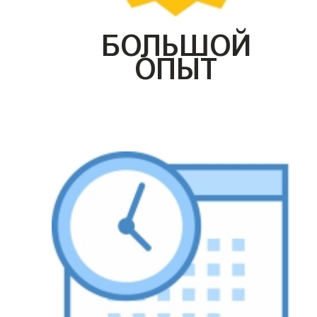
БОЛЬШОЙ
ОПЫТ