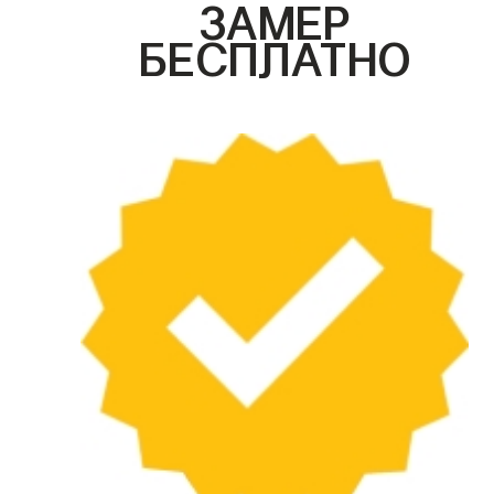
ЗАМЕР
БЕСПЛАТНО