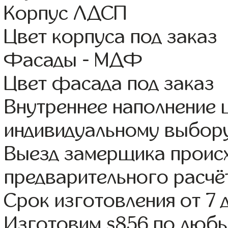
Корпус ЛДСП
Цвет корпуса под заказ
Фасады - МДФ
Цвет фасада под заказ
Внутреннее наполнение
индивидуальному выбор
Выезд замерщика происх
предварительного расчё
Срок изготовления от 7 
Изготовим s856 по люб