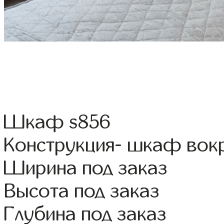
Шкаф s856
Конструкция- шкаф вок
Ширина под заказ
Высота под заказ
Глубина под заказ