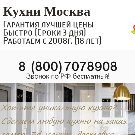
Кухни Москва
Гарантия лучшей цены
Быстро (Сроки 3 дня)
Работаем с 2008г. (18 лет)
8 (800)7078908
Звонок по РФ бесплатный!