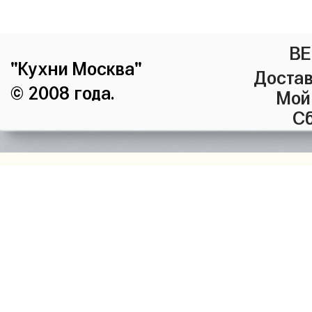
ВЕ
"Кухни Москва"
Достав
© 2008 года.
Мой
Сб