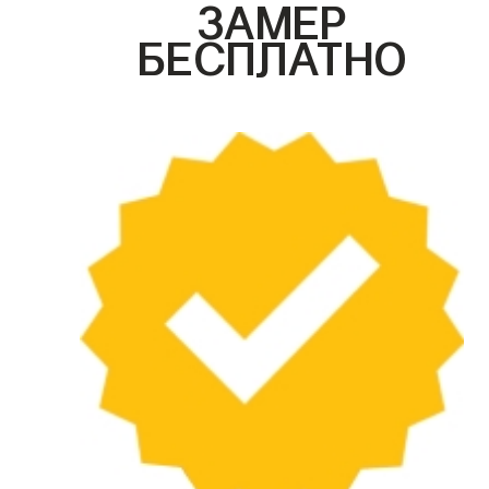
ЗАМЕР
БЕСПЛАТНО