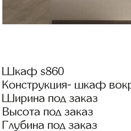
Шкаф s860
Конструкция- шкаф вок
Ширина под заказ
Высота под заказ
Глубина под заказ