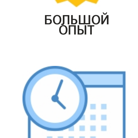
БОЛЬШОЙ
ОПЫТ