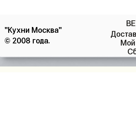
ВЕ
"Кухни Москва"
Достав
© 2008 года.
Мой
Сб