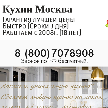
Кухни Москва
Гарантия лучшей цены
Быстро (Сроки 3 дня)
Работаем с 2008г. (18 лет)
8 (800)7078908
Звонок по РФ бесплатный!