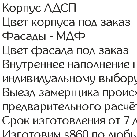
Корпус ЛДСП
Цвет корпуса под заказ
Фасады - МДФ
Цвет фасада под заказ
Внутреннее наполнение
индивидуальному выбор
Выезд замерщика происх
предварительного расчё
Срок изготовления от 7 
Изготовим s860 по люб