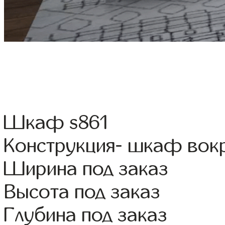
Шкаф s861
Конструкция- шкаф вок
Ширина под заказ
Высота под заказ
Глубина под заказ