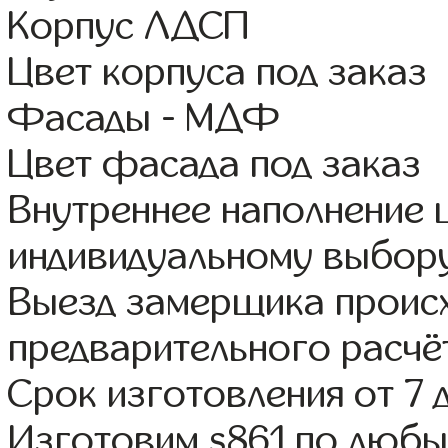
Корпус ЛДСП
Цвет корпуса под заказ
Фасады - МДФ
Цвет фасада под заказ
Внутреннее наполнение
индивидуальному выбор
Выезд замерщика происх
предварительного расчё
Срок изготовления от 7 
Изготовим s861 по люб