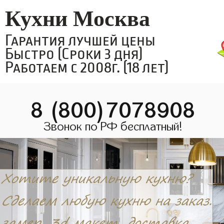
Кухни Москва
Гарантия лучшей цены
Быстро (Сроки 3 дня)
Работаем с 2008г. (18 лет)
8 (800)7078908
Звонок по РФ бесплатный!