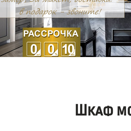
Шкаф мо