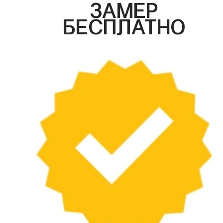
ЗАМЕР
БЕСПЛАТНО