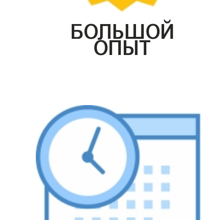
БОЛЬШОЙ
ОПЫТ