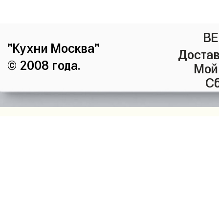
ВЕ
"Кухни Москва"
Достав
© 2008 года.
Мой
Сб