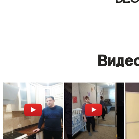
Видео