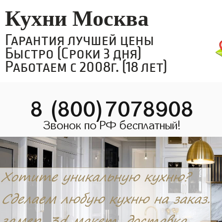
Кухни Москва
Гарантия лучшей цены
Быстро (Сроки 3 дня)
Работаем с 2008г. (18 лет)
8 (800)7078908
Звонок по РФ бесплатный!