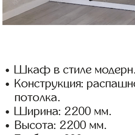
Шкаф в стиле модерн
Конструкция: распашн
потолка.
Ширина: 2200 мм.
Высота: 2200 мм.