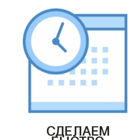
СДЕЛАЕМ
БЫСТРО