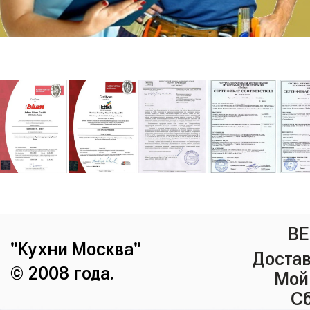
ВЕ
"Кухни Москва"
Достав
© 2008 года.
Мой
Сб