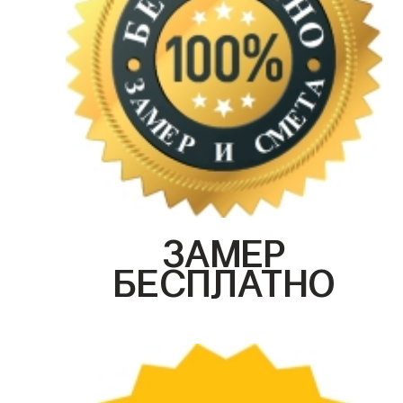
ЗАМЕР
БЕСПЛАТНО