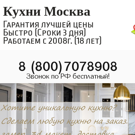
Кухни Москва
Гарантия лучшей цены
Быстро (Сроки 3 дня)
Работаем с 2008г. (18 лет)
8 (800)7078908
Звонок по РФ бесплатный!