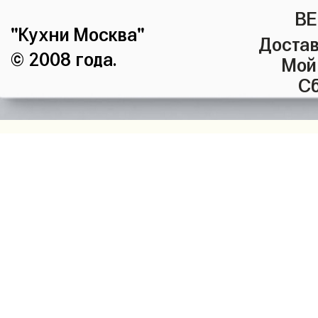
ВЕ
"Кухни Москва"
Достав
© 2008 года.
Мой
Сб