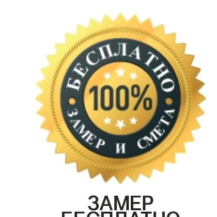
ЗАМЕР
БЕСПЛАТНО