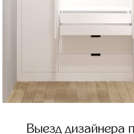
Выезд дизайнера 