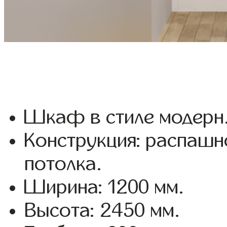
Шкаф в стиле модерн
Конструкция: распашн
потолка.
Ширина: 1200 мм.
Высота: 2450 мм.