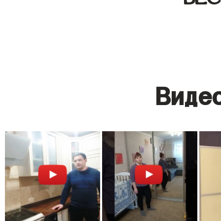
Видео