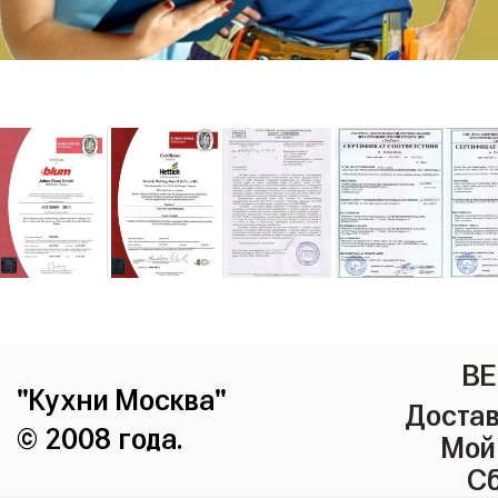
ВЕ
"Кухни Москва"
Достав
© 2008 года.
Мой
Сб