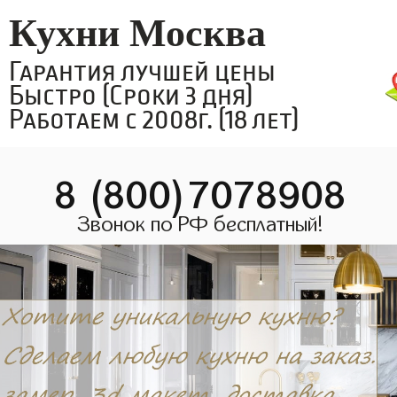
Кухни Москва
Гарантия лучшей цены
Быстро (Сроки 3 дня)
Работаем с 2008г. (18 лет)
8 (800)7078908
Звонок по РФ бесплатный!