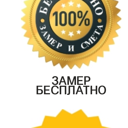
ЗАМЕР
БЕСПЛАТНО