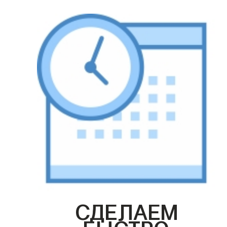
СДЕЛАЕМ
БЫСТРО