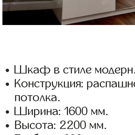
Шкаф в стиле модерн
Конструкция: распашн
потолка.
Ширина: 1600 мм.
Высота: 2200 мм.