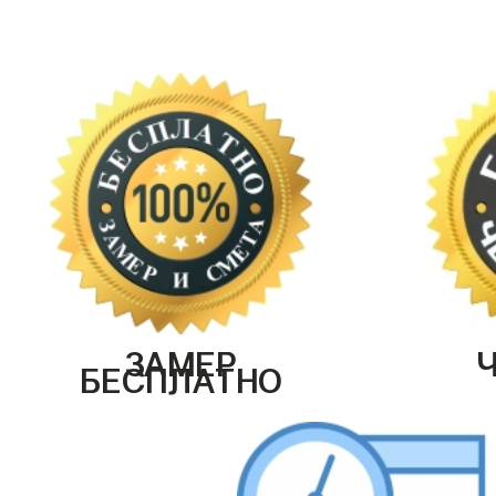
ЗАМЕР
БЕСПЛАТНО