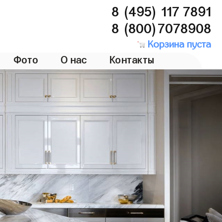
8 (495) 117 7891
8 (800)7078908
Корзина пуста
Фото
О нас
Контакты