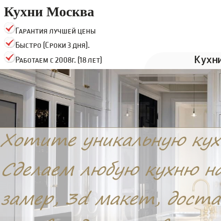
Кухни Москва
Гарантия лучшей цены
Быстро (Сроки 3 дня).
Кухн
Работаем с 2008г. (18 лет)