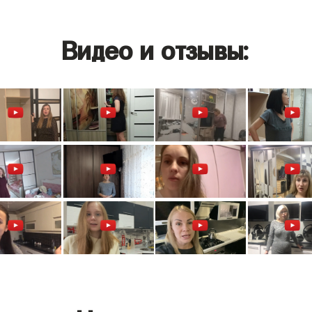
Видео и отзывы: