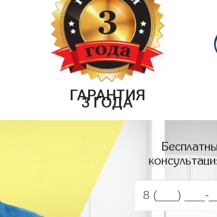
ГАРАНТИЯ
3 ГОДА
Бесплатны
консультаци