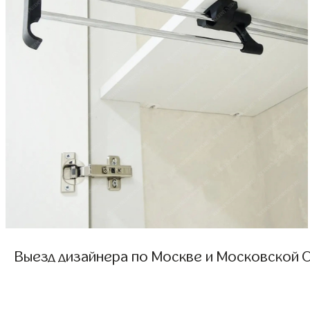
Выезд дизайнера по Москве и Московской О