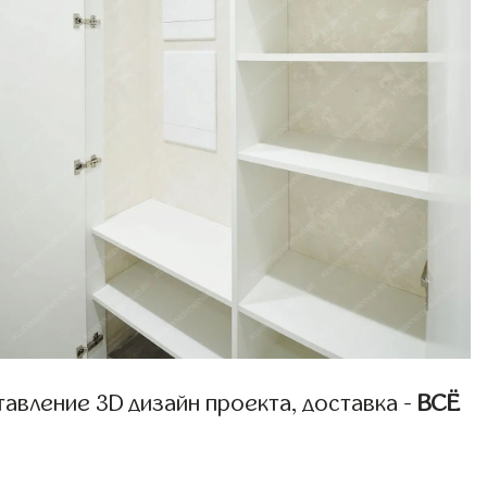
авление 3D дизайн проекта, доставка -
ВСЁ