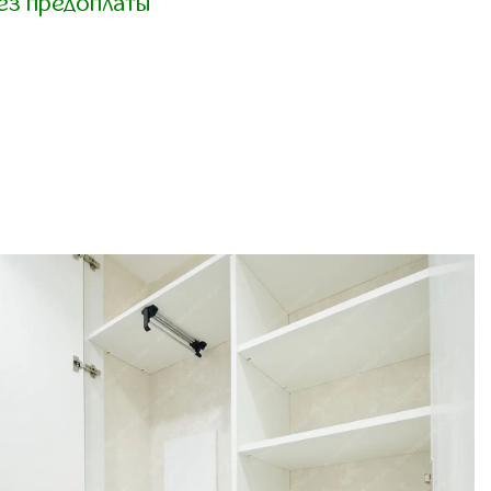
ез предоплаты