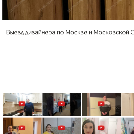
Выезд дизайнера по Москве и Московской О