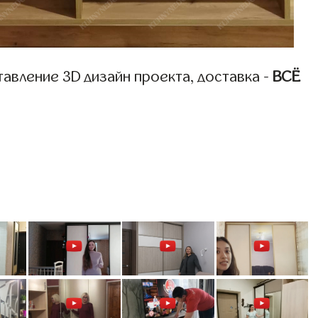
авление 3D дизайн проекта, доставка -
ВСЁ