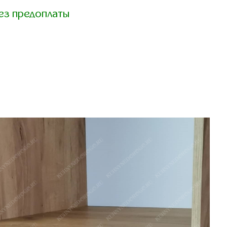
ез предоплаты