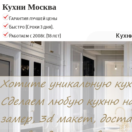
Кухни Москва
Гарантия лучшей цены
Быстро (Сроки 3 дня).
Кухн
Работаем с 2008г. (18 лет)