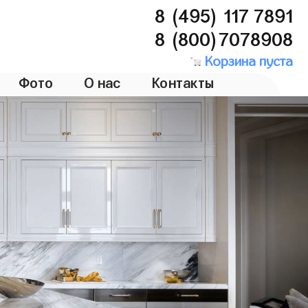
8 (495) 117 7891
8 (800)7078908
Корзина пуста
Фото
О нас
Контакты