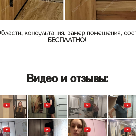
бласти, консультация, замер помещения, сост
БЕСПЛАТНО
!
Видео и отзывы: