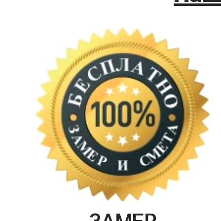
ЗАМЕР