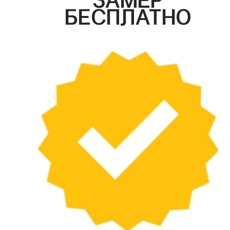
БЕСПЛАТНО