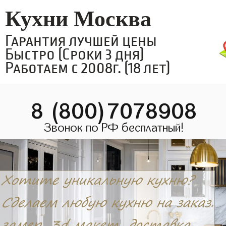
Кухни Москва
Гарантия лучшей цены
Быстро (Сроки 3 дня)
Работаем с 2008г. (18 лет)
8 (800)7078908
Звонок по РФ бесплатный!