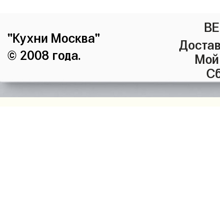
ВЕ
"Кухни Москва"
Достав
© 2008 года.
Мой
Сб