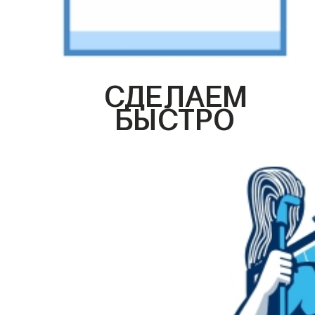
СДЕЛАЕМ
БЫСТРО