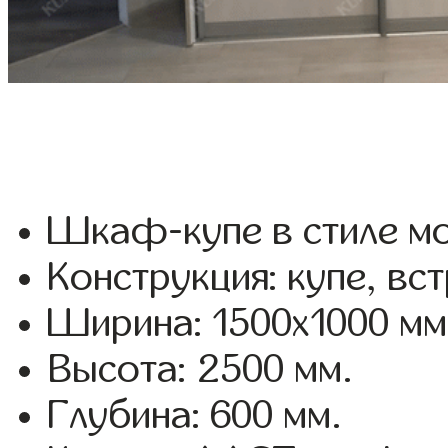
Шкаф-купе в стиле мо
Конструкция: купе, вс
Ширина: 1500x1000 мм
Высота: 2500 мм.
Глубина: 600 мм.