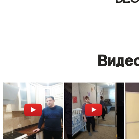
Видео