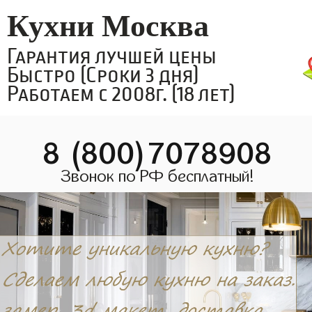
Кухни Москва
Гарантия лучшей цены
Быстро (Сроки 3 дня)
Работаем с 2008г. (18 лет)
8 (800)7078908
Звонок по РФ бесплатный!