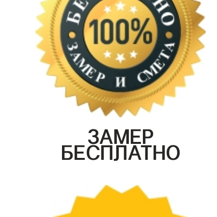
ЗАМЕР
БЕСПЛАТНО