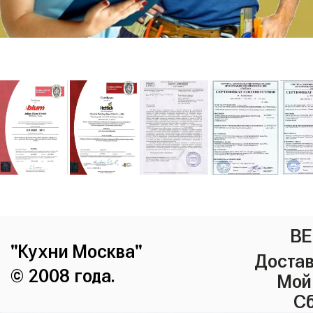
ВЕ
"Кухни Москва"
Достав
© 2008 года.
Мой
Сб