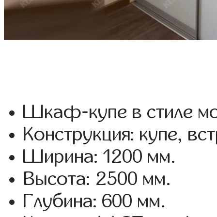
Шкаф-купе в стиле мо
Конструкция: купе, вс
Ширина: 1200 мм.
Высота: 2500 мм.
Глубина: 600 мм.