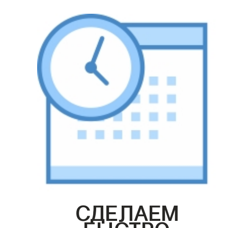
СДЕЛАЕМ
БЫСТРО