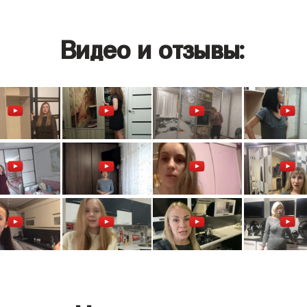
Видео и отзывы: