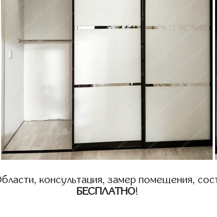
бласти, консультация, замер помещения, сост
БЕСПЛАТНО
!