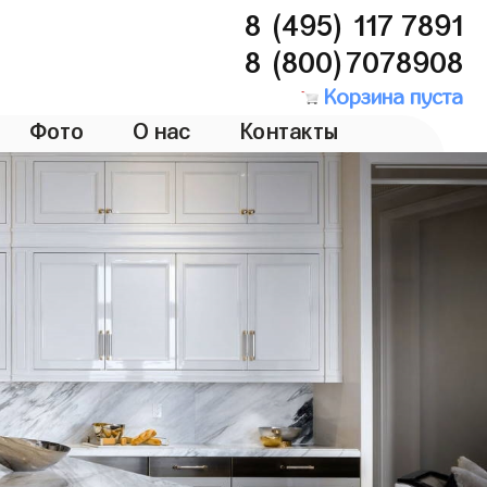
8 (495) 117 7891
8 (800)7078908
Корзина пуста
Фото
О нас
Контакты