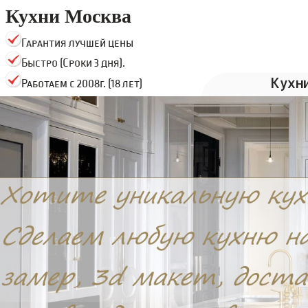
Кухни Москва
Гарантия лучшей цены
Быстро (Сроки 3 дня).
Кухн
Работаем с 2008г. (18 лет)