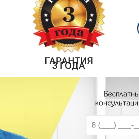
ГАРАНТИЯ
3 ГОДА
Бесплатны
консультаци