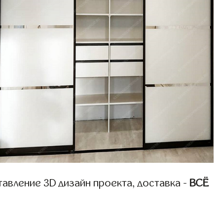
авление 3D дизайн проекта, доставка -
ВСЁ