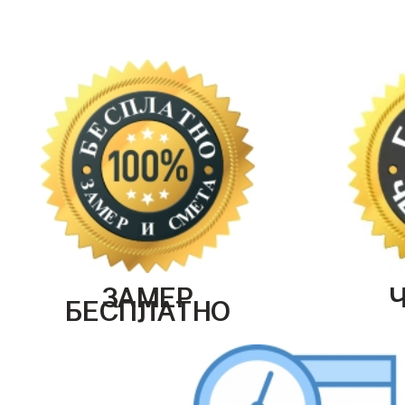
ЗАМЕР
БЕСПЛАТНО