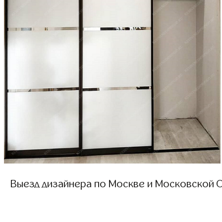
Выезд дизайнера по Москве и Московской О