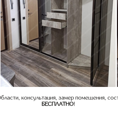
бласти, консультация, замер помещения, сост
БЕСПЛАТНО
!