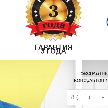
ГАРАНТИЯ
3 ГОДА
Бесплатны
консультаци