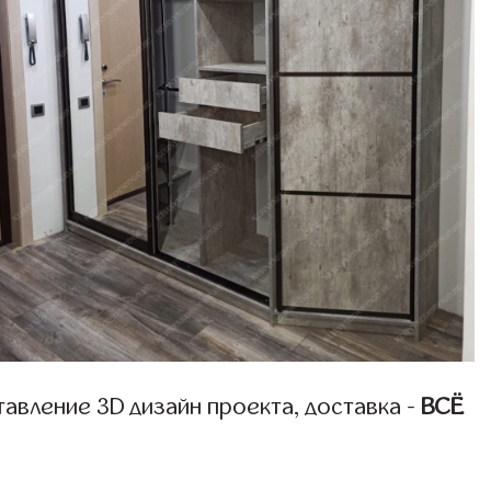
авление 3D дизайн проекта, доставка -
ВСЁ