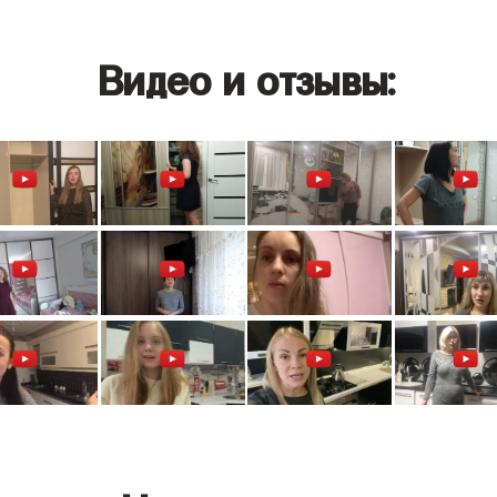
Видео и отзывы: