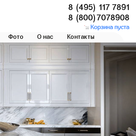
8 (495) 117 7891
8 (800)7078908
Корзина пуста
Фото
О нас
Контакты