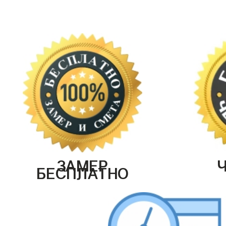
ЗАМЕР
БЕСПЛАТНО