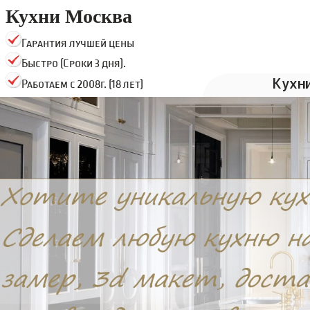
Кухни Москва
Гарантия лучшей цены
Быстро (Сроки 3 дня).
Кухн
Работаем с 2008г. (18 лет)