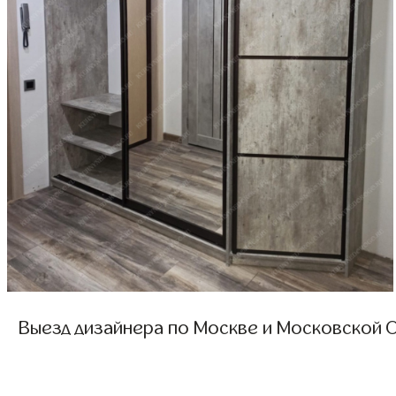
Выезд дизайнера по Москве и Московской О