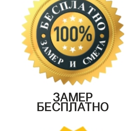
ЗАМЕР
БЕСПЛАТНО