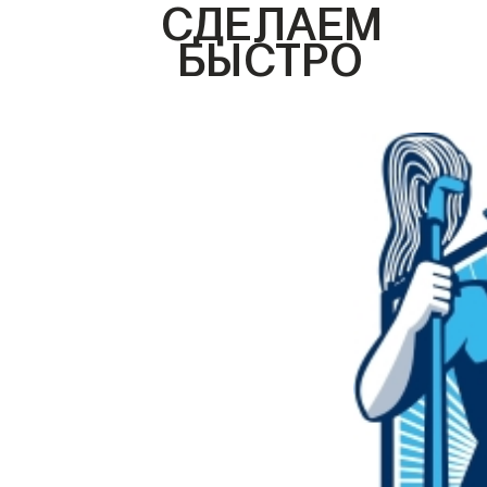
СДЕЛАЕМ
БЫСТРО