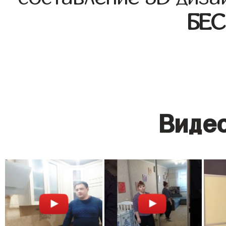
БЕ
Видео