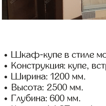
Шкаф-купе в стиле мо
Конструкция: купе, вс
Ширина: 1200 мм.
Высота: 2500 мм.
Глубина: 600 мм.