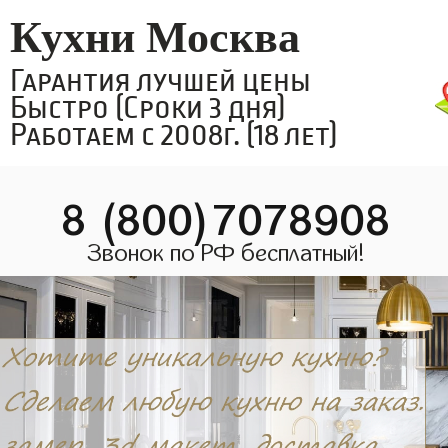
Кухни Москва
Гарантия лучшей цены
Быстро (Сроки 3 дня)
Работаем с 2008г. (18 лет)
8 (800)7078908
Звонок по РФ бесплатный!