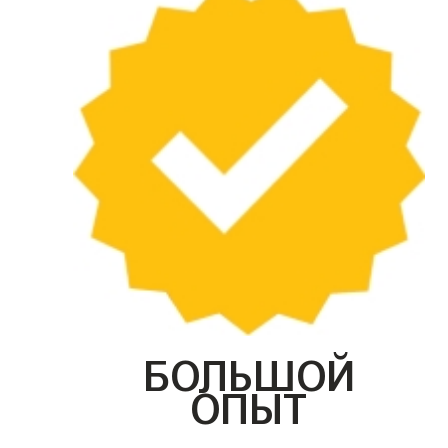
БОЛЬШОЙ
ОПЫТ