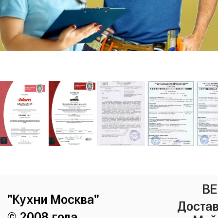
ВЕ
"Кухни Москва"
Достав
© 2008 года.