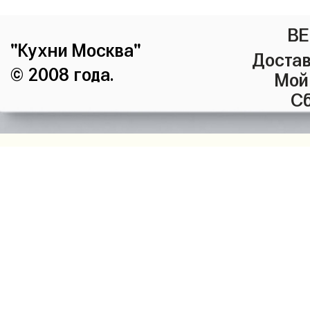
ВЕ
"Кухни Москва"
Достав
© 2008 года.
Мой
Сб