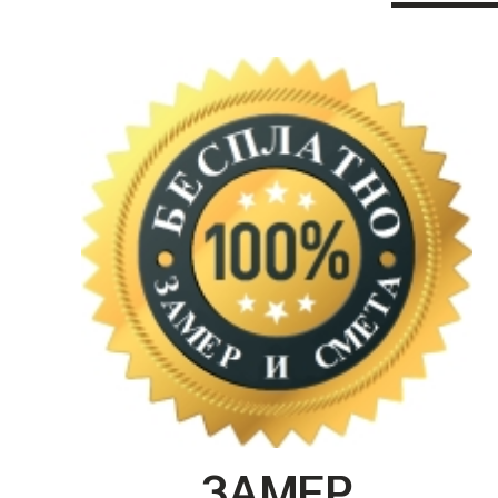
ЗАМЕР