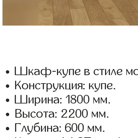
Шкаф-купе в стиле мо
Конструкция: купе.
Ширина: 1800 мм.
Высота: 2200 мм.
Глубина: 600 мм.