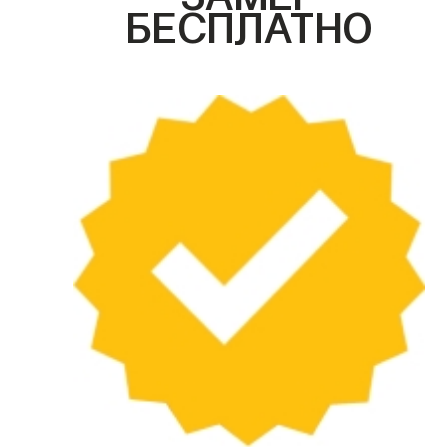
БЕСПЛАТНО