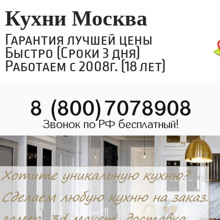
Кухни Москва
Гарантия лучшей цены
Быстро (Сроки 3 дня)
Работаем с 2008г. (18 лет)
8 (800)7078908
Звонок по РФ бесплатный!