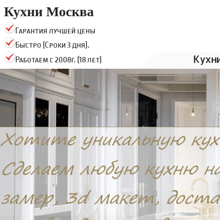
Кухни Москва
Гарантия лучшей цены
Быстро (Сроки 3 дня).
Кухн
Работаем с 2008г. (18 лет)