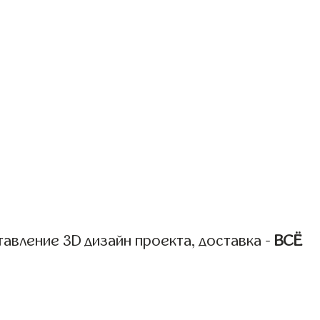
авление 3D дизайн проекта, доставка -
ВСЁ