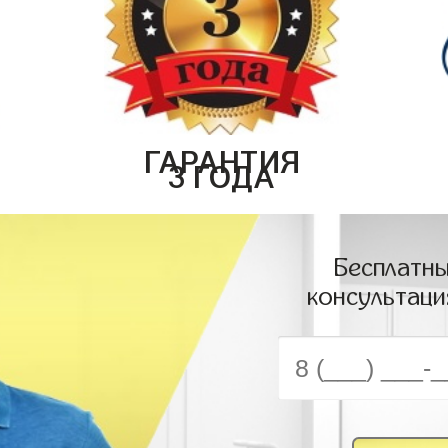
ГАРАНТИЯ
3 ГОДА
Бесплатны
консультаци