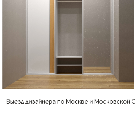
Выезд дизайнера по Москве и Московской О