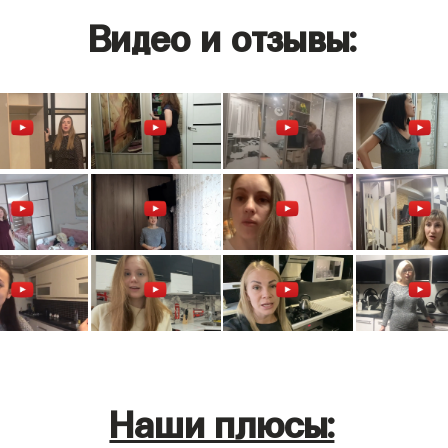
Видео и отзывы:
Наши плюсы: