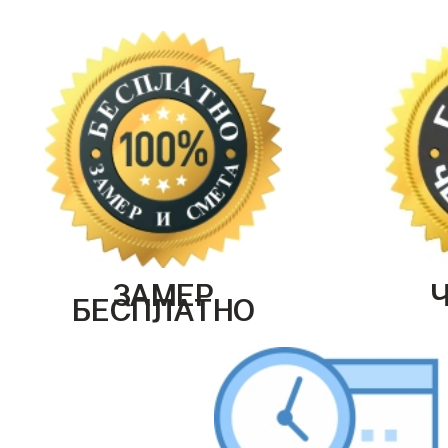
ЗАМЕР
БЕСПЛАТНО