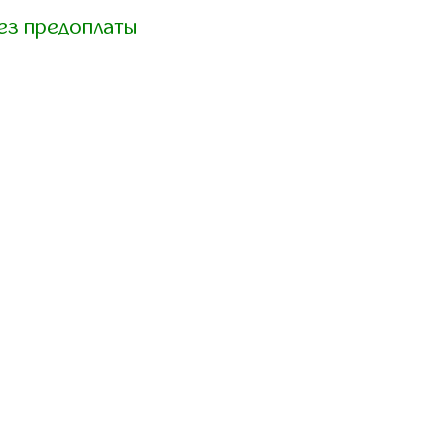
ез предоплаты