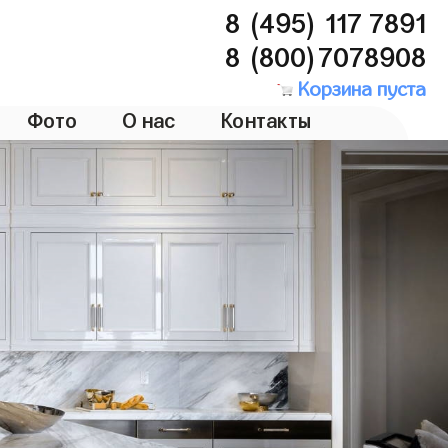
8 (495) 117 7891
8 (800)7078908
Корзина пуста
Фото
О нас
Контакты