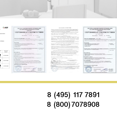
8 (495) 117 7891
8 (800)7078908