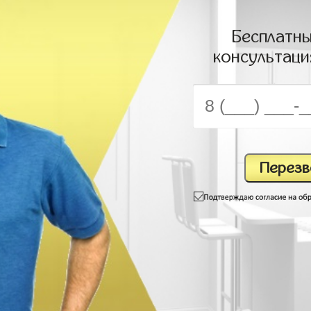
Бесплатны
консультаци