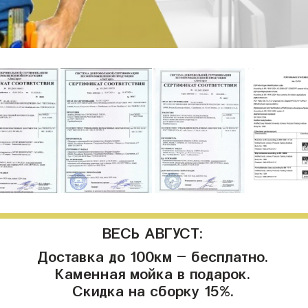
ВЕСЬ АВГУСТ:
Доставка до 100км - бесплатно.
Каменная мойка в подарок.
Скидка на сборку 15%.