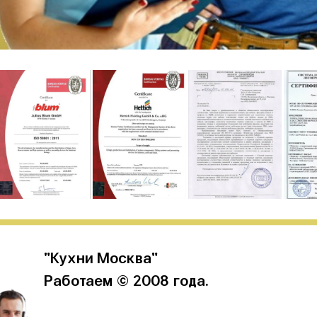
"Кухни Москва"
Работаем © 2008 года.