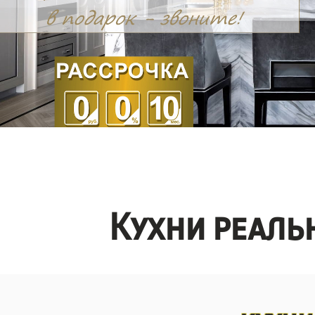
Кухни реаль