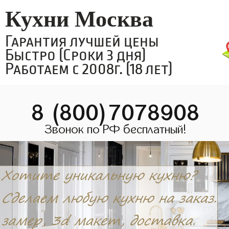
Кухни Москва
Гарантия лучшей цены
Быстро (Сроки 3 дня)
Работаем с 2008г. (18 лет)
8 (800)7078908
Звонок по РФ бесплатный!